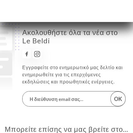
Ακολουθήστε όλα τα νέα στο
Le Beldi
Εγγραφείτε στο ενημερωτικό μας δελτίο και
ενημερωθείτε για τις επερχόμενες
εκδηλώσεις και προωθητικές ενέργειες.
OK
Μπορείτε επίσης να μας βρείτε στο...