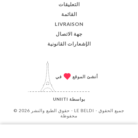
التعليقات
القائمة
LIVRAISON
جهة الاتصال
الإشعارات القانونية
أنشئ الموقع
في
بواسطة
UNIITI
© حقوق الطبع والنشر 2026 - LE BELDI - جميع الحقوق
محفوظة