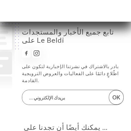
تابع جميع الأخبار والمستجدات
على Le Beldi
بادر بالاشتراك في نشرتنا الإخبارية لتكون على
اطّلاعٍ دائمًا على الفعاليات والعروض الترويجية
القادمة.
OK
… يمكنك أيضًا أن تجدنا على