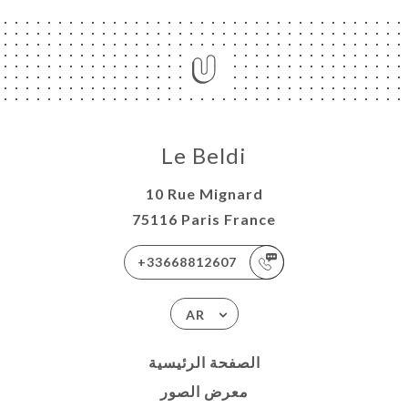
Le Beldi
10 Rue Mignard
75116 Paris France
+33668812607
AR
الصفحة الرئيسية
معرض الصور