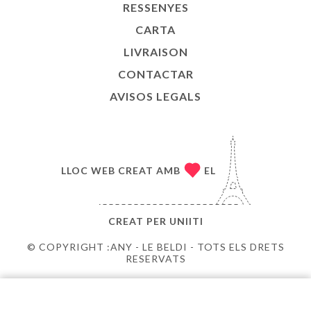
RESSENYES
CARTA
LIVRAISON
CONTACTAR
AVISOS LEGALS
LLOC WEB CREAT AMB
EL
CREAT PER
UNIITI
© COPYRIGHT :ANY - LE BELDI - TOTS ELS DRETS
RESERVATS