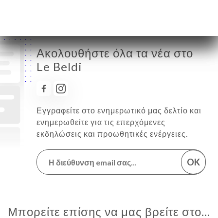
Ακολουθήστε όλα τα νέα στο
Le Beldi
Εγγραφείτε στο ενημερωτικό μας δελτίο και
ενημερωθείτε για τις επερχόμενες
εκδηλώσεις και προωθητικές ενέργειες.
OK
Μπορείτε επίσης να μας βρείτε στο...