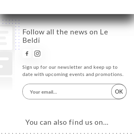
Follow all the news on Le
Beldi
Sign up for our newsletter and keep up to
date with upcoming events and promotions.
OK
You can also find us on…