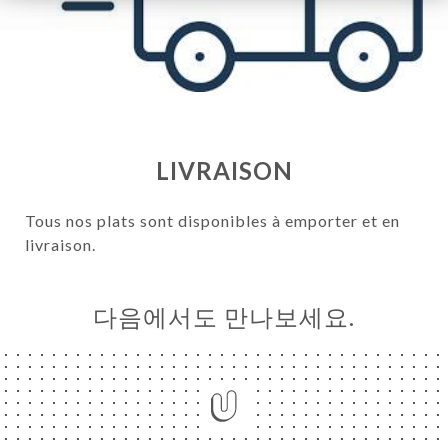
LIVRAISON
Tous nos plats sont disponibles à emporter et en
livraison.
다음에서도 만나보세요.
하기
러리
뷰
뉴