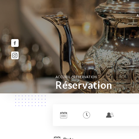
A
/
ACCUEIL
RÉSERVATION
Réservation