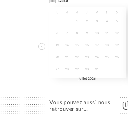
Vous pouvez aussi nous
retrouver sur…