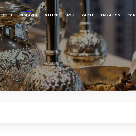
CCUEIL
RÉSERVER
GALERIE
AVIS
CARTE
LIVRAISON
CON