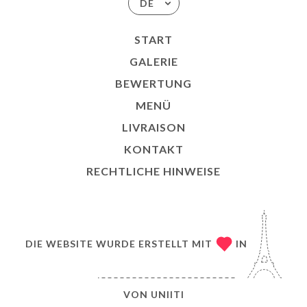
DE
START
GALERIE
BEWERTUNG
MENÜ
LIVRAISON
KONTAKT
RECHTLICHE HINWEISE
DIE WEBSITE WURDE ERSTELLT MIT
IN
VON
UNIITI