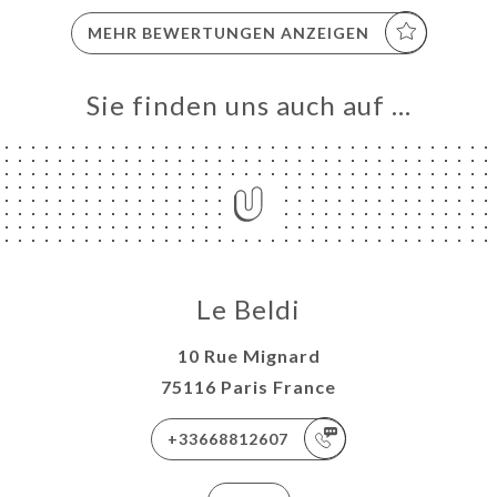
MEHR BEWERTUNGEN ANZEIGEN
Sie finden uns auch auf …
Le Beldi
10 Rue Mignard
75116 Paris France
+33668812607