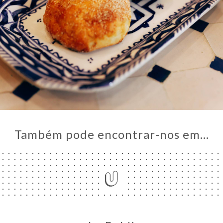
Também pode encontrar-nos em…