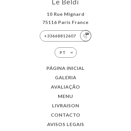
Le Beldi
10 Rue Mignard
75116 Paris France
+33668812607
PT
PÁGINA INICIAL
GALERIA
AVALIAÇÃO
MENU
LIVRAISON
CONTACTO
AVISOS LEGAIS